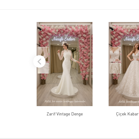
Zarif Vintage Denge
Çiçek Kabart