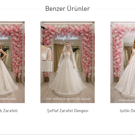
Benzer Ürünler
ı Zarafeti
Şeffaf Zarafet Dengesi
Işıltılı