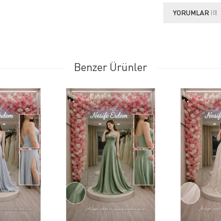
YORUMLAR
(0)
Benzer Ürünler