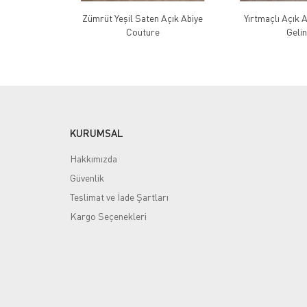
Zümrüt Yeşil Saten Açık Abiye
Yırtmaçlı Açık 
Couture
Gelin
KURUMSAL
Hakkımızda
Güvenlik
Teslimat ve İade Şartları
Kargo Seçenekleri