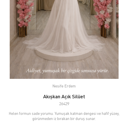
Nesife Erdem
Akışkan Açık Silüet
26429
Helen formun sade yorumu. Yumuşak katman dengesi ve hafif yüzey,
görünmeden iz bırakan bir duruş sunar.