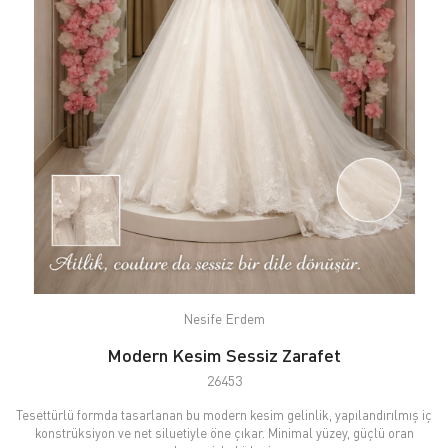
Nesife Erdem
Modern Kesim Sessiz Zarafet
26453
Tesettürlü formda tasarlanan bu modern kesim gelinlik, yapılandırılmış iç
konstrüksiyon ve net siluetiyle öne çıkar. Minimal yüzey, güçlü oran