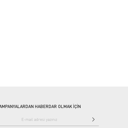
AMPANYALARDAN HABERDAR OLMAK İÇİN