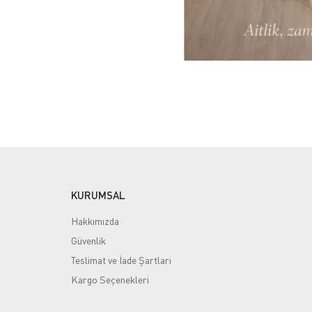
KURUMSAL
Hakkımızda
Güvenlik
Teslimat ve İade Şartları
Kargo Seçenekleri