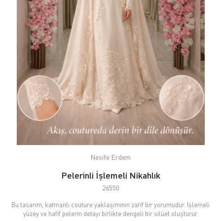
Nesife Erdem
Pelerinli İşlemeli Nikahlık
26550
Bu tasarım, katmanlı couture yaklaşımının zarif bir yorumudur. İşlemeli
yüzey ve hafif pelerin detayı birlikte dengeli bir silüet oluşturur.