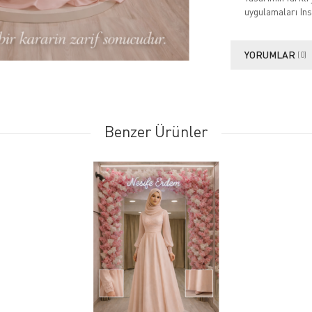
uygulamaları Ins
YORUMLAR
(0)
Benzer Ürünler