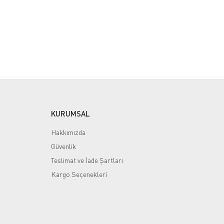
KURUMSAL
Hakkımızda
Güvenlik
Teslimat ve İade Şartları
Kargo Seçenekleri