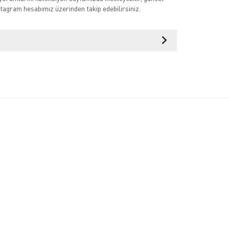
tagram hesabımız üzerinden takip edebilirsiniz.