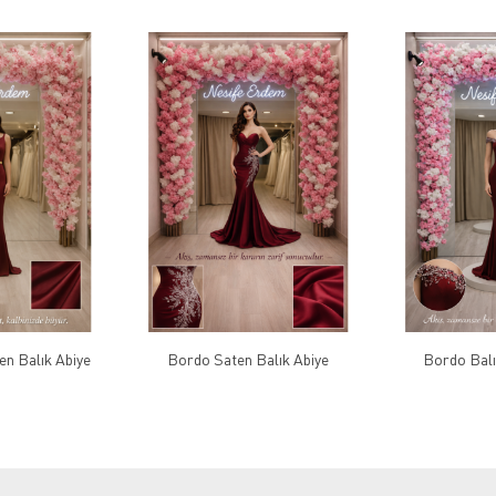
n Balık Abiye
Bordo Saten Balık Abiye
Bordo Balı