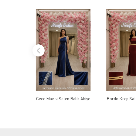
Gece Mavisi Saten Balık Abiye
Bordo Krep Sate