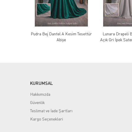
Pudra Bej Dantel A Kesim Tesettür
Lunara Drapeli Be
Abiye
Açık Gri İpek Sate
KURUMSAL
Hakkımızda
Güvenlik
Teslimat ve İade Şartları
Kargo Seçenekleri