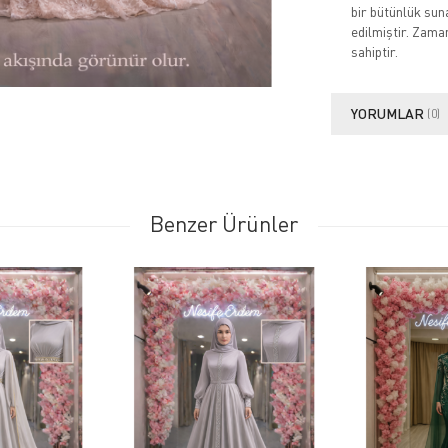
bir bütünlük sun
edilmiştir. Zama
sahiptir.
YORUMLAR
(0)
Benzer Ürünler