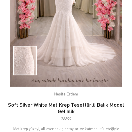
Nesife Erdem
Soft Silver White Mat Krep Tesettürlü Balık Model
Gelinlik
26699
Mat krep yüzeyi, all over nakış detayları ve katmanlı tül eteğiyle