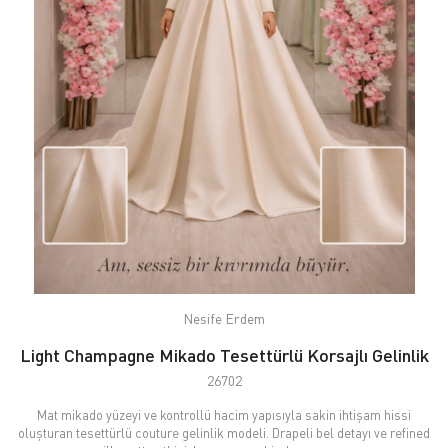
Nesife Erdem
Light Champagne Mikado Tesettürlü Korsajlı Gelinlik
26702
Mat mikado yüzeyi ve kontrollü hacim yapısıyla sakin ihtişam hissi
oluşturan tesettürlü couture gelinlik modeli. Drapeli bel detayı ve refined