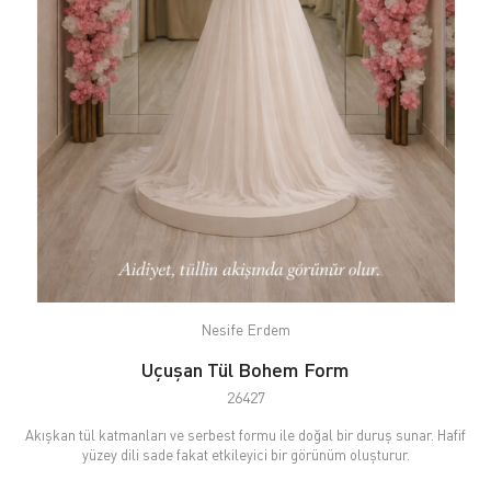
Nesife Erdem
Uçuşan Tül Bohem Form
26427
Akışkan tül katmanları ve serbest formu ile doğal bir duruş sunar. Hafif
yüzey dili sade fakat etkileyici bir görünüm oluşturur.