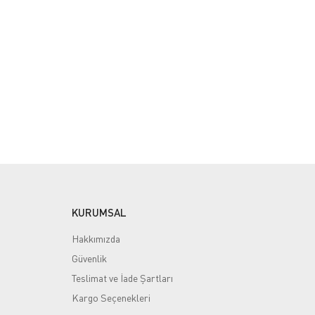
KURUMSAL
Hakkımızda
Güvenlik
Teslimat ve İade Şartları
Kargo Seçenekleri