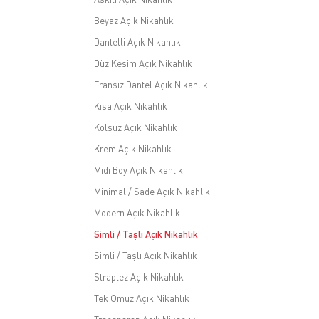
Beyaz Açık Nikahlık
Dantelli Açık Nikahlık
Düz Kesim Açık Nikahlık
Fransız Dantel Açık Nikahlık
Kısa Açık Nikahlık
Kolsuz Açık Nikahlık
Krem Açık Nikahlık
Midi Boy Açık Nikahlık
Minimal / Sade Açık Nikahlık
Modern Açık Nikahlık
Simli / Taşlı Açık Nikahlık
Simli / Taşlı Açık Nikahlık
Straplez Açık Nikahlık
Tek Omuz Açık Nikahlık