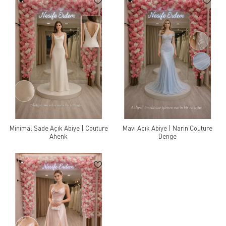
Minimal Sade Açık Abiye | Couture
Mavi Açık Abiye | Narin Couture
Ahenk
Denge