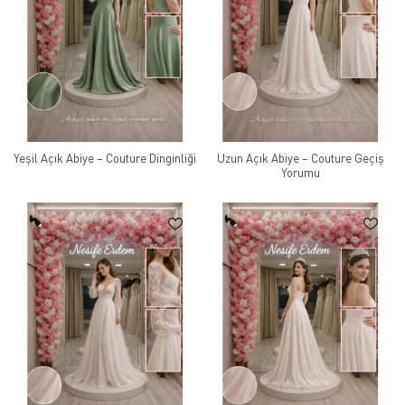
Yeşil Açık Abiye – Couture Dinginliği
Uzun Açık Abiye – Couture Geçiş
Yorumu