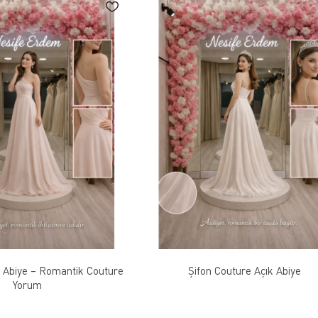
 Abiye – Romantik Couture
Şifon Couture Açık Abiye
Yorum