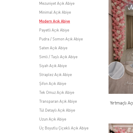
Mezuniyet Açık Abiye
Minimal Açık Abiye
Modern Açık Abiye
Payetli Açık Abiye
Pudra / Somon Açık Abiye
Saten Açık Abiye
Simli / Taşlı Açık Abiye
Siyah Açık Abiye
Straplez Açık Abiye
Şifon Açık Abiye
Tek Omuz Açık Abiye
Transparan Açık Abiye
Yırtmaçlı Aç
Tül Detaylı Açık Abiye
Uzun Açık Abiye
Üç Boyutlu Çiçekli Açık Abiye