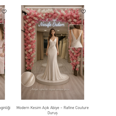
ginliği
Modern Kesim Açık Abiye – Rafine Couture
Duruş