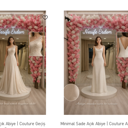
ık Abiye | Couture Geçiş
Minimal Sade Açık Abiye | Couture 