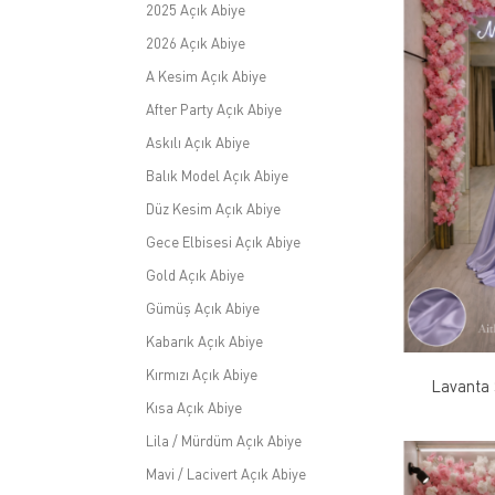
2025 Açık Abiye
2026 Açık Abiye
A Kesim Açık Abiye
After Party Açık Abiye
Askılı Açık Abiye
Balık Model Açık Abiye
Düz Kesim Açık Abiye
Gece Elbisesi Açık Abiye
Gold Açık Abiye
Gümüş Açık Abiye
Kabarık Açık Abiye
Kırmızı Açık Abiye
Lavanta 
Kısa Açık Abiye
Lila / Mürdüm Açık Abiye
Mavi / Lacivert Açık Abiye