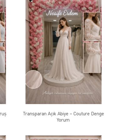
uruş
Transparan Açık Abiye – Couture Denge
Yorum