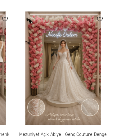
Ahenk
Mezuniyet Açık Abiye | Genç Couture Denge