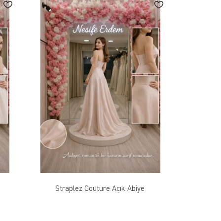
Straplez Couture Açık Abiye