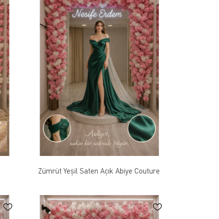
Zümrüt Yeşil Saten Açık Abiye Couture