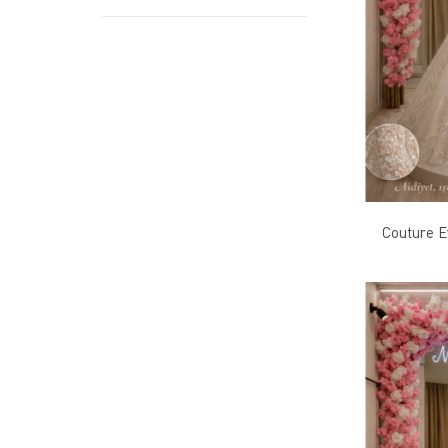
Couture E