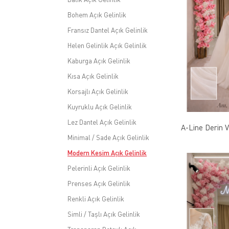
Bohem Açık Gelinlik
Fransız Dantel Açık Gelinlik
Helen Gelinlik Açık Gelinlik
Kaburga Açık Gelinlik
Kısa Açık Gelinlik
Korsajlı Açık Gelinlik
Kuyruklu Açık Gelinlik
Lez Dantel Açık Gelinlik
A-Line Derin V
Minimal / Sade Açık Gelinlik
Modern Kesim Açık Gelinlik
Pelerinli Açık Gelinlik
Prenses Açık Gelinlik
Renkli Açık Gelinlik
Simli / Taşlı Açık Gelinlik