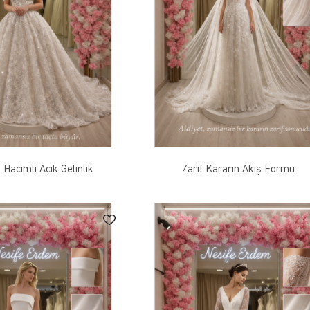
Hacimli Açık Gelinlik
Zarif Kararın Akış Formu