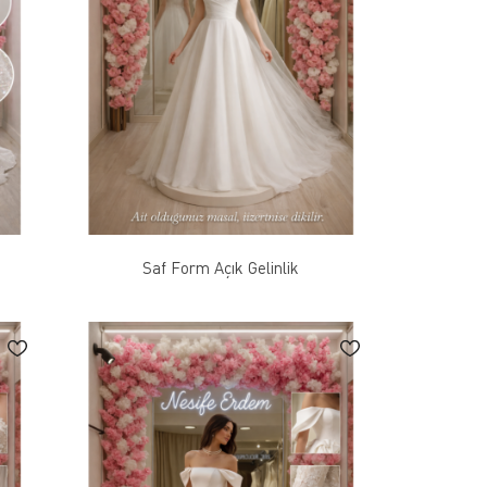
Saf Form Açık Gelinlik