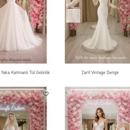
 Yaka Katmanlı Tül Gelinlik
Zarif Vintage Denge