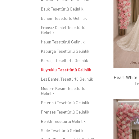
Balık Tesettürlü Gelinlik
Bohem Tesettürlü Gelinlik
Fransız Dantel Tesettürlü
Gelinlik
Helen Tesettürlü Gelinlik
Kaburga Tesettürlü Gelinlik
Korsajlı Tesettürlü Gelinlik
Kuyruklu Tesettürlü Gelinlik
Pearl White
Lez Dantel Tesettürlü Gelinlik
Te
Modern Kesim Tesettürlü
Gelinlik
Pelerinli Tesettürlü Gelinlik
Prenses Tesettürlü Gelinlik
Renkli Tesettürlü Gelinlik
Sade Tesettürlü Gelinlik