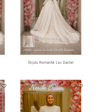
Ölçülü Romantik Lez Dantel