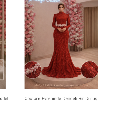
Model
Couture Evreninde Dengeli Bir Duruş