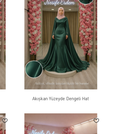
Akışkan Yüzeyde Dengeli Hat