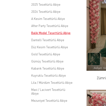
2025 Tesettürlü Abiye
2026 Tesettürlü Abiye
A Kesim Tesettürlü Abiye
After Party Tesettürlü Abiye
Balık Model Tesettürlü Abiye
Dantelli Tesettürlü Abiye
Düz Kesim Tesettürlü Abiye
Gold Tesettürlü Abiye
Gümüş Tesettürlü Abiye
Kabarık Tesettürlü Abiye
Kuyruklu Tesettürlü Abiye
Zümrü
Lila / Mürdüm Tesettürlü Abiye
Mavi / Lacivert Tesettürlü
Abiye
Mezuniyet Tesettürlü Abiye