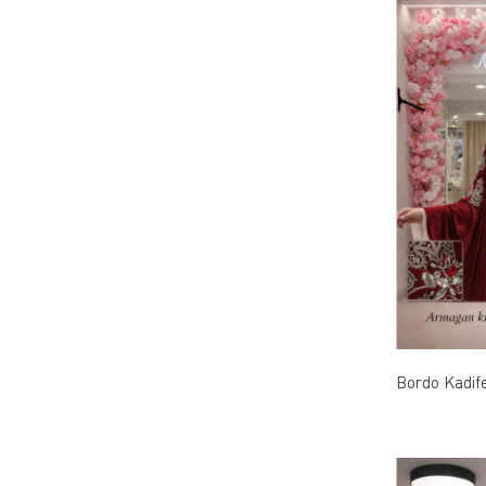
Bordo Kadif