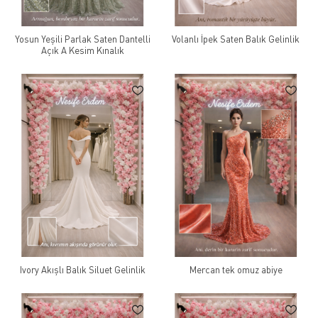
Yosun Yeşili Parlak Saten Dantelli
Volanlı İpek Saten Balık Gelinlik
Açık A Kesim Kınalık
Ivory Akışlı Balık Siluet Gelinlik
Mercan tek omuz abiye